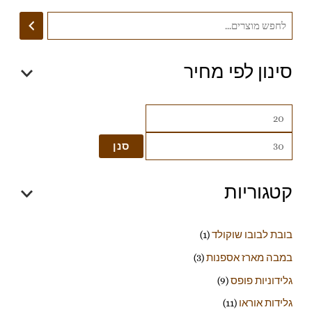
סינון לפי מחיר
סנן
קטגוריות
בובת לבובו שוקולד
(1)
במבה מארז אספנות
(3)
גלידוניות פופס
(9)
גלידות אוראו
(11)