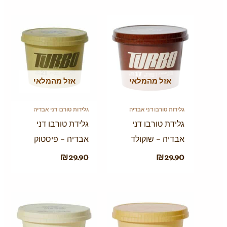
אזל מהמלאי
אזל מהמלאי
גלידות טורבו דני אבדיה
גלידות טורבו דני אבדיה
גלידת טורבו דני
גלידת טורבו דני
אבדיה – שוקולד
אבדיה – פיסטוק
₪
29.90
₪
29.90