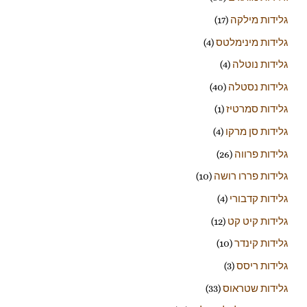
גלידות מילקה
(17)
גלידות מינימלטס
(4)
גלידות נוטלה
(4)
גלידות נסטלה
(40)
גלידות סמרטיז
(1)
גלידות סן מרקו
(4)
גלידות פרווה
(26)
גלידות פררו רושה
(10)
גלידות קדבורי
(4)
גלידות קיט קט
(12)
גלידות קינדר
(10)
גלידות ריסס
(3)
גלידות שטראוס
(33)