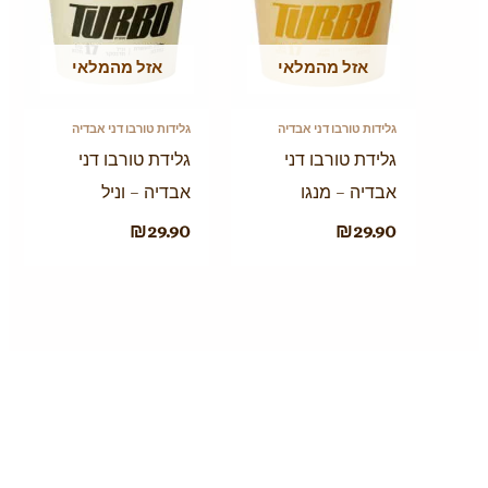
אזל מהמלאי
אזל מהמלאי
גלידות טורבו דני אבדיה
גלידות טורבו דני אבדיה
גלידת טורבו דני
גלידת טורבו דני
אבדיה – מנגו
אבדיה – וניל
₪
29.90
₪
29.90