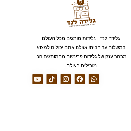
גלידה לנד - גלידות מותגים מכל העולם
במשלוח עד הבית! אצלנו אתם יכולים למצוא
מבחר ענק של גלידות פרימיום מהמותגים הכי
מובילים בעולם.