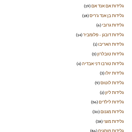
גלידות אם אנד אם
(19)
גלידות בן אנד ג'ריס
(18)
גלידות גרובי
(6)
גלידות דובגן - פלומביר
(14)
גלידות האריבו
(1)
גלידות טובלרון
(5)
גלידות טורבו דני אבדיה
(4)
גלידות יולו
(3)
גלידות לוטוס
(9)
גלידות ליון
(2)
גלידות לילדים
(56)
גלידות מגנום
(30)
גלידות מוצי
(38)
גלידות מותגים
(86)