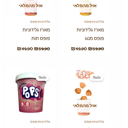
אזל מהמלאי
אזל מהמלאי
גלידוניות פופס
גלידוניות פופס
מארז גלידוניות
מארז גלידוניות
פופס מנגו
פופס תות
₪
49.90
₪
59.90
₪
49.90
₪
59.90
המחיר
המחיר
המחיר
המחיר
המקורי
הנוכחי
המקורי
הנוכחי
Sale!
Sale!
היה:
הוא:
היה:
הוא:
₪49.90.
₪59.90.
₪49.90.
₪59.90.
אזל מהמלאי
גלידוניות פופס
גלידוניות פופס