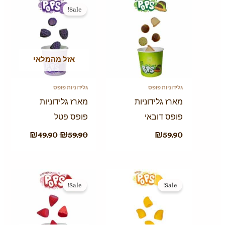
המקורי
הנוכחי
Sale!
היה:
הוא:
₪49.90.
₪59.90.
אזל מהמלאי
גלידוניות פופס
גלידוניות פופס
מארז גלידוניות
מארז גלידוניות
פופס דובאי
פופס פטל
₪
49.90
₪
59.90
₪
59.90
המחיר
המחיר
המחיר
המחיר
המקורי
הנוכחי
המקורי
הנוכחי
Sale!
Sale!
היה:
הוא:
היה:
הוא:
₪49.90.
₪59.90.
₪49.90.
₪59.90.