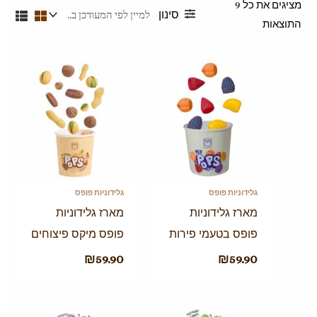
סינון
התוצאות
גלידוניות פופס
גלידוניות פופס
מארז גלידוניות
מארז גלידוניות
פופס בטעמי פירות
פופס מיקס פיצוחים
₪
59.90
₪
59.90
המחיר
המחיר