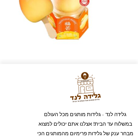
גלידה לנד - גלידות מותגים מכל העולם
במשלוח עד הבית! אצלנו אתם יכולים למצוא
מבחר ענק של גלידות פרימיום מהמותגים הכי