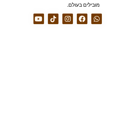
מובילים בעולם.