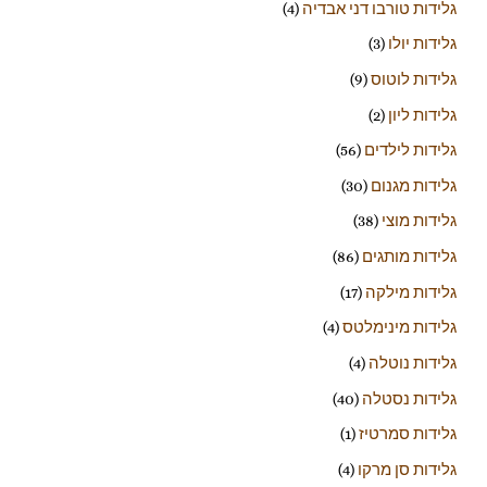
גלידות טורבו דני אבדיה
(4)
גלידות יולו
(3)
גלידות לוטוס
(9)
גלידות ליון
(2)
גלידות לילדים
(56)
גלידות מגנום
(30)
גלידות מוצי
(38)
גלידות מותגים
(86)
גלידות מילקה
(17)
גלידות מינימלטס
(4)
גלידות נוטלה
(4)
גלידות נסטלה
(40)
גלידות סמרטיז
(1)
גלידות סן מרקו
(4)