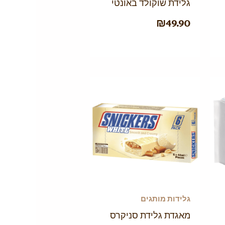
גלידת שוקולד באונטי
₪
49.90
גלידות מותגים
מאגדת גלידת סניקרס