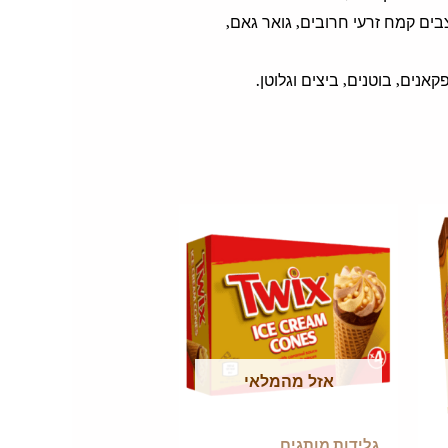
צבים קמח זרעי חרובים, גואר גאם,
פקאנים, בוטנים, ביצים וגלוטן.
אזל מהמלאי
גלידות מותגים