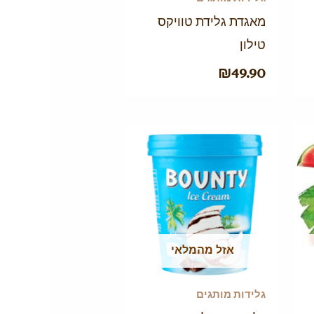
מאגדת גלידת טוויקס
טילון
₪
49.90
אזל מהמלאי
גלידות מותגים