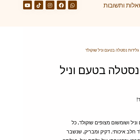
לות ותשובות
גלידות נסטלה בטעם וניל שוקולד
נסטלה בטעם וניל
!
וניל ושומשום מצופים שוקולד, כל
לד חלב איכותי, דקיק ומבריק, שנשבר