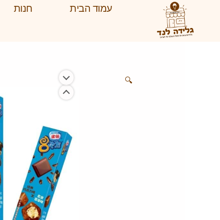
ילוג
עמוד הבית
חנות
תוכן
🔍