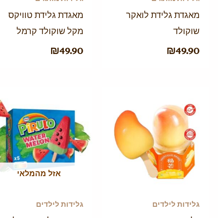
מאגדת גלידת לואקר
מאגדת גלידת טוויקס
שוקולד
מקל שוקולד קרמל
₪
49.90
₪
49.90
אזל מהמלאי
גלידות לילדים
גלידות לילדים