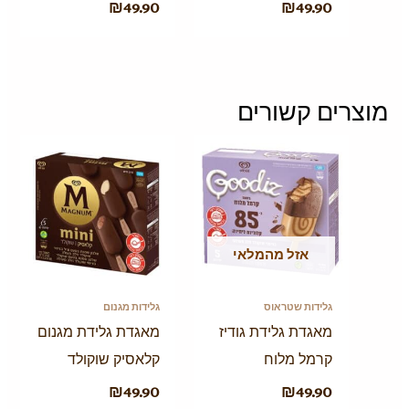
₪
49.90
₪
49.90
מוצרים קשורים
אזל מהמלאי
גלידות שטראוס
גלידות מגנום
מאגדת גלידת גודיז
מאגדת גלידת מגנום
קרמל מלוח
קלאסיק שוקולד
₪
49.90
₪
49.90