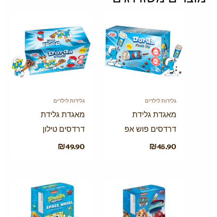
גלידות לילדים
גלידות לילדים
מאגדת גלידת
מאגדת גלידת
דרדסים פוש אפ
דרדסים טילון
₪
49.90
₪
45.90