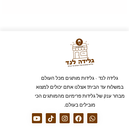
גלידה לנד - גלידות מותגים מכל העולם
במשלוח עד הבית! אצלנו אתם יכולים למצוא
מבחר ענק של גלידות פרימיום מהמותגים הכי
מובילים בעולם.