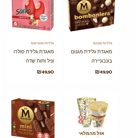
גלידות מגנום
גלידות שטראוס
מאגדת גלידת מגנום
מאגדת גלידת סולרו
בונבוניירה
וניל ותות שדה
₪
49.90
₪
49.90
אזל מהמלאי