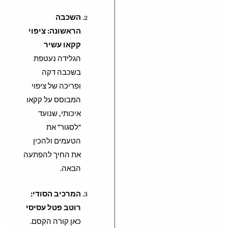
השכבה
הראשונה: ציפוי
קקאו עשיר
הגלידה נעטפת
בשכבה דקה
ופריכה של ציפוי
המבוסס על קקאו
איכותי, שנועד
"לסגור" את
הטעמים ולהכין
את החיך להפתעה
הבאה.
המרכיב הסודי:
רוטב פטל עסיסי
כאן קורה הקסם.