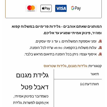
המותגים שאתם אוהבים - גלידות פרימיום במשלוח קפוא
ומהיר, פינוק אמיתי שמגיע עד אליכם.
זמני אספקת המשלוחים: 1 עד 3 ימי עסקים.
עלות משלוח בהקפאה: ‎49.90 ש"ח לכל הזמנה.
איסוף עצמי: ניתן בכל הזמנה בתיאום מראש בלבד.
קטגוריות:
גלידות מגנום
,
גלידות שטראוס
גלידת מגנום
תיאור
חוות דעת (0)
דאבל פטל
כשמדובר בפינוק אמיתי,
אין מקום לפשרות. גלידת