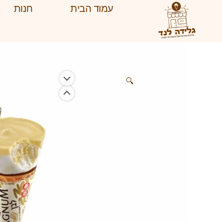
ילוג
עמוד הבית
חנות
תוכן
🔍