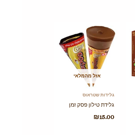
אזל מהמלאי
גלידות שטראוס
גלידת טילון פסק זמן
₪
15.00