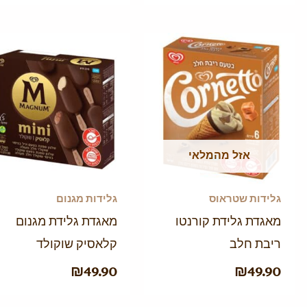
אזל מהמלאי
גלידות שטראוס
גלידות מגנום
מאגדת גלידת קורנטו
מאגדת גלידת מגנום
ריבת חלב
קלאסיק שוקולד
₪
49.90
₪
49.90