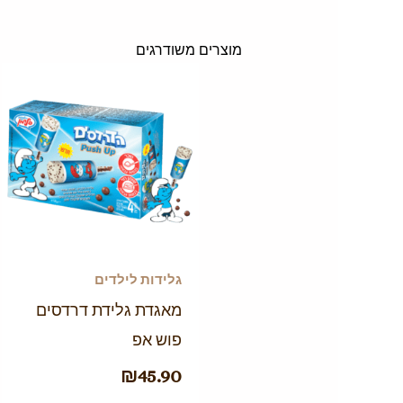
מוצרים משודרגים
גלידות לילדים
מאגדת גלידת דרדסים
פוש אפ
₪
45.90