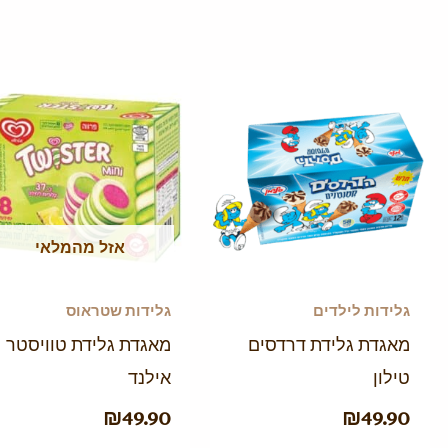
אזל מהמלאי
גלידות לילדים
גלידות שטראוס
מאגדת גלידת דרדסים
מאגדת גלידת טוויסטר
טילון
אילנד
₪
49.90
₪
49.90