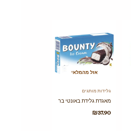
אזל מהמלאי
גלידות מותגים
מאגדת גלידת באונטי בר
₪
37.90