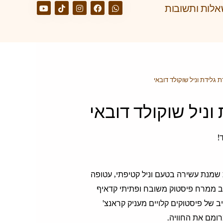
לות ותשובות
 גלידת וניל שוקולד דובאי
וניל שוקולד דובאי
!
ת שמנת עשירה בטעם וניל קטיפתי, עטופה
ב ממרח פיסטוק משובח ופתיתי קדאיף
דיב של פיסטוקים קלויים מעניק קראנצ'
רומם את החוויה.