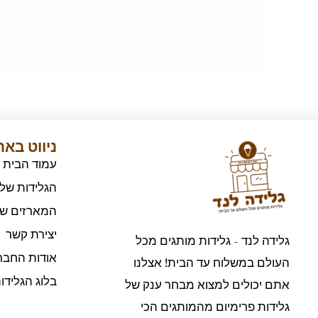
ניווט בא
עמוד הבית
הגלידות שלנ
המארזים של
יצירת קשר
גלידה לנד - גלידות מותגים מכל
אודות החבר
העולם במשלוח עד הבית! אצלנו
בלוג הגלידו
אתם יכולים למצוא מבחר ענק של
גלידות פרימיום מהמותגים הכי