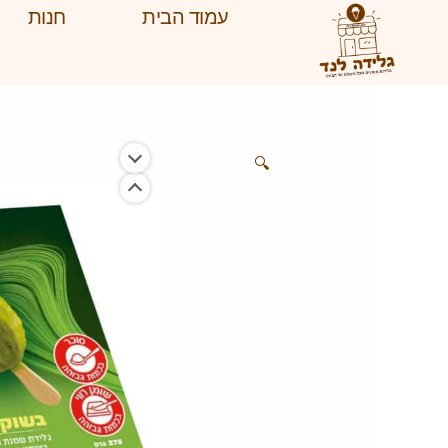
ילוג
עמוד הבית
חנות
תוכן
🔍