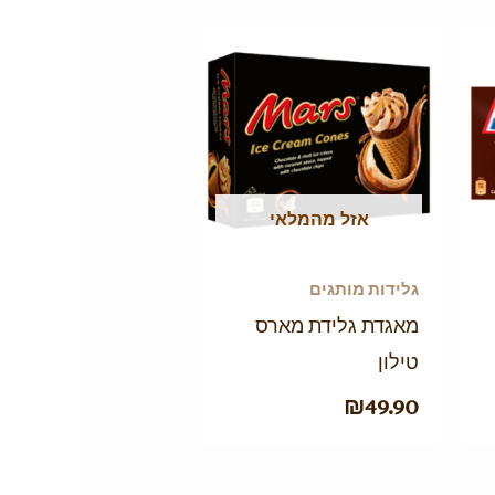
אזל מהמלאי
גלידות מותגים
מאגדת גלידת מארס
טילון
₪
49.90