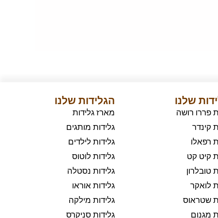
דות שלנו
הגלידות שלנו
ת פררו רושה
מארז גלידות
ת קינדר
גלידות מותגים
ת רפאלו
גלידות לילדים
ת קיט קט
גלידות לוטוס
ת טובלרון
גלידות נסטלה
ת לואקר
גלידות אוראו
ת שטראוס
גלידות מילקה
ת מגנום
גלידות סניקרס