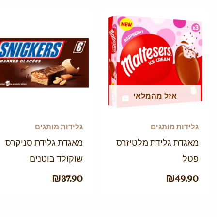
אזל מהמלאי
גלידות מותגים
גלידות מותגים
מאגדת גלידת מלטיזרס
מאגדת גלידת סניקרס
פטל
שוקולד בוטנים
₪
37.90
₪
49.90