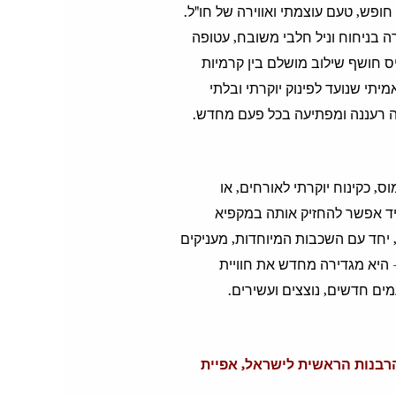
פש, טעם עוצמתי ואווירה של חו"ל.
ה בניחוח וניל חלבי משובח, עטופה
ס חושף שילוב מושלם בין קרמיות
יתי שנועד לפינוק יוקרתי ובלתי
ושה רעננה ומפתיעה בכל פעם מחדש.
ס, כקינוח יוקרתי לאורחים, או
מיד אפשר להחזיק אותה במקפיא
, יחד עם השכבות המיוחדות, מעניקים
– היא מגדירה מחדש את חוויית
ים חדשים, נוצצים ועשירים.
הרבנות הראשית לישראל,
אפיית