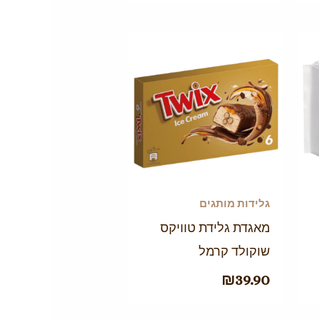
גלידות מותגים
מאגדת גלידת טוויקס
שוקולד קרמל
₪
39.90