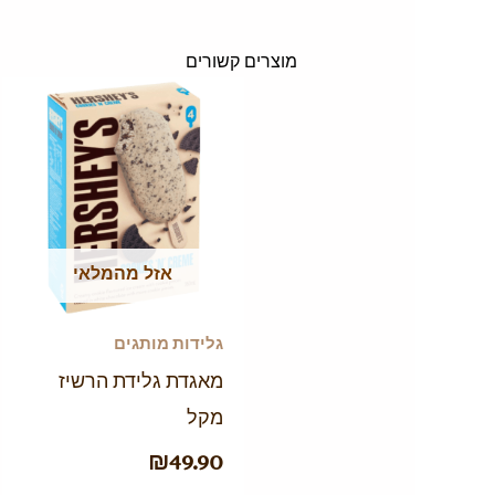
מוצרים קשורים
אזל מהמלאי
גלידות מותגים
מאגדת גלידת הרשיז
מקל
₪
49.90