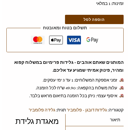
זמינות:
1 במלאי
הוספה לסל
תשלום בטוח ומאובטח
המותגים שאתם אוהבים - גלידות פרימיום במשלוח קפוא
ומהיר, פינוק אמיתי שמגיע עד אליכם.
זמני אספקת המשלוחים: 1 עד 3 ימי עסקים.
עלות משלוח בהקפאה: ‎49.90 ש"ח לכל הזמנה.
איסוף עצמי: ניתן בכל הזמנה בתיאום מראש בלבד.
קטגוריה:
גלידות דובגן - פלומביר
תגית:
גלידה פלומביר
מאגדת גלידת
תיאור