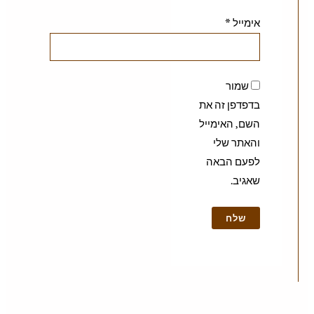
אימייל
*
שמור
בדפדפן זה את
השם, האימייל
והאתר שלי
לפעם הבאה
שאגיב.