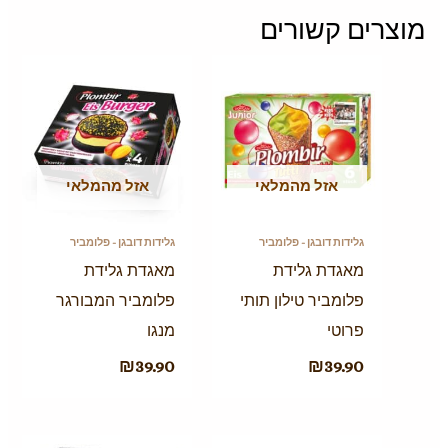
מוצרים קשורים
אזל מהמלאי
אזל מהמלאי
גלידות דובגן - פלומביר
גלידות דובגן - פלומביר
מאגדת גלידת
מאגדת גלידת
פלומביר טילון תותי
פלומביר המבורגר
פרוטי
מנגו
₪
39.90
₪
39.90