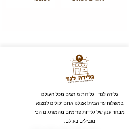
גלידה לנד - גלידות מותגים מכל העולם
במשלוח עד הבית! אצלנו אתם יכולים למצוא
מבחר ענק של גלידות פרימיום מהמותגים הכי
מובילים בעולם.