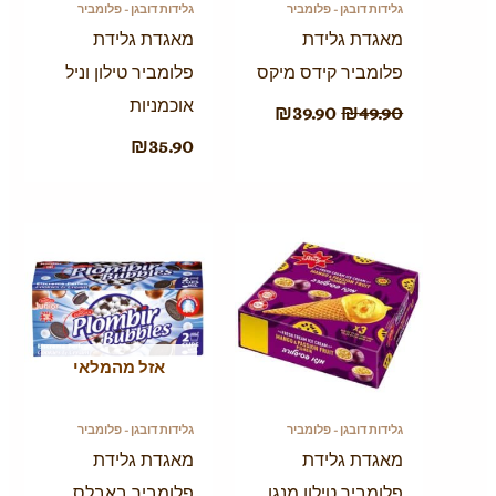
גלידות דובגן - פלומביר
גלידות דובגן - פלומביר
מאגדת גלידת
מאגדת גלידת
פלומביר קידס מיקס
פלומביר טילון וניל
אוכמניות
₪
39.90
₪
49.90
₪
35.90
אזל מהמלאי
גלידות דובגן - פלומביר
גלידות דובגן - פלומביר
מאגדת גלידת
מאגדת גלידת
פלומביר טילון מנגו
פלומביר באבלס