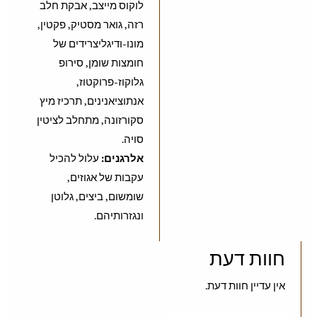
לוקוס מייצב, אבקת חלב
רזה, גואר מסטיק, פקטין,
מונו-ודיגליצרידים של
חומצות שומן, סירופ
גלוקוז-פרוקטוז,
אנתוציאנינים, תרכיז מיץ
סקורזונה, מתחלב לציטין
סויה.
אלרגנים:
עלול להכיל
עקבות של אגוזים,
שומשום, ביצים, גלוטן
ונגזרותיהם.
חוות דעת
אין עדיין חוות דעת.