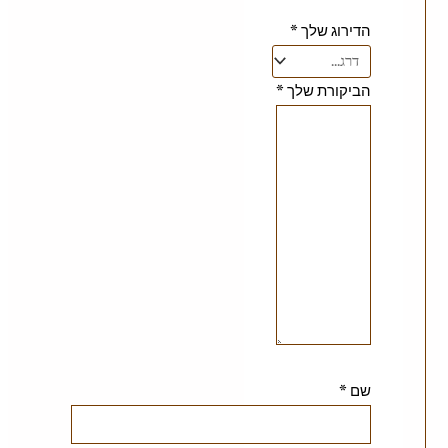
הדירוג שלך
*
הביקורת שלך
*
שם
*