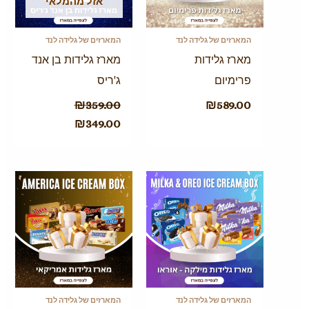
אזל מהמלאי
המארזים של גלידה לנד
המארזים של גלידה לנד
מארז גלידות
מארז גלידות בן אנד
פרימיום
ג'ריס
₪
359.00
₪
589.00
₪
349.00
המארזים של גלידה לנד
המארזים של גלידה לנד