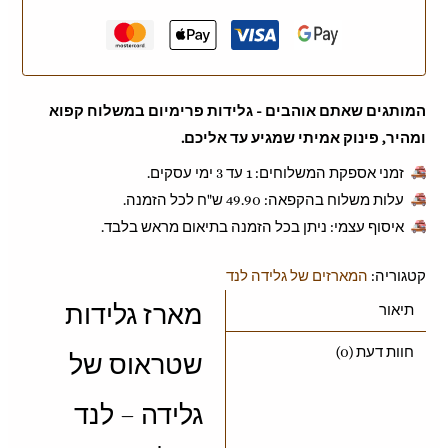
המותגים שאתם אוהבים - גלידות פרימיום במשלוח קפוא
ומהיר, פינוק אמיתי שמגיע עד אליכם.
זמני אספקת המשלוחים: 1 עד 3 ימי עסקים.
עלות משלוח בהקפאה: ‎49.90 ש"ח לכל הזמנה.
איסוף עצמי: ניתן בכל הזמנה בתיאום מראש בלבד.
קטגוריה:
המארזים של גלידה לנד
מארז גלידות
תיאור
חוות דעת (0)
שטראוס של
גלידה – לנד