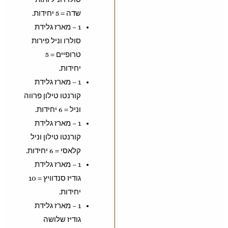
שדה = 5 יחידות.
1 – מארז גלידת
סולרו וניל פירות
טרופיים = 5
יחידות.
1 – מארז גלידת
קורנטו טילון פרווה
וניל = 6 יחידות.
1 – מארז גלידת
קורנטו טילון וניל
קלאסי = 6 יחידות.
1 – מארז גלידת
גודיז סנדוויץ = 10
יחידות.
1 – מארז גלידת
גודיז שלושה