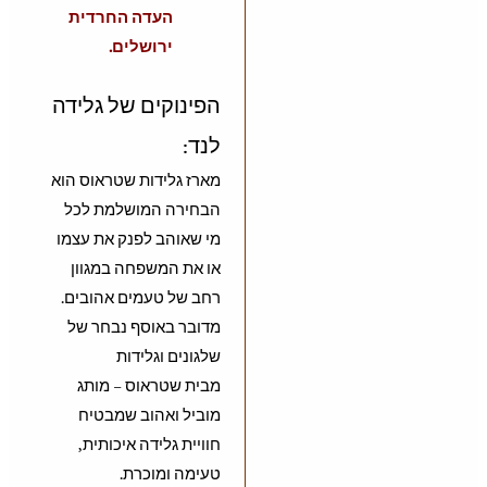
העדה החרדית
ירושלים.
הפינוקים של גלידה
לנד:
מארז גלידות שטראוס הוא
הבחירה המושלמת לכל
מי שאוהב לפנק את עצמו
או את המשפחה במגוון
רחב של טעמים אהובים.
מדובר באוסף נבחר של
שלגונים וגלידות
מבית שטראוס – מותג
מוביל ואהוב שמבטיח
חוויית גלידה איכותית,
טעימה ומוכרת.