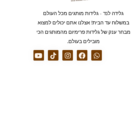
גלידה לנד - גלידות מותגים מכל העולם
במשלוח עד הבית! אצלנו אתם יכולים למצוא
מבחר ענק של גלידות פרימיום מהמותגים הכי
מובילים בעולם.