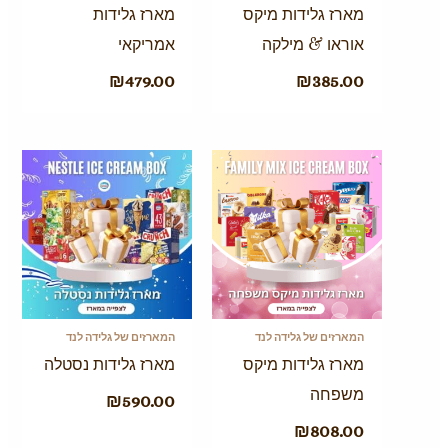
מארז גלידות מיקס
מארז גלידות
אוראו & מילקה
אמריקאי
₪
479.00
₪
385.00
המארזים של גלידה לנד
המארזים של גלידה לנד
מארז גלידות מיקס
מארז גלידות נסטלה
משפחה
₪
590.00
₪
808.00