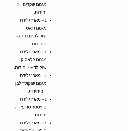
מגנום שקדים = 5
יחידות.
1 – מארז גלידת
מגנום דואט
שוקולד עם נוגט =
5 יחידות.
1 – מארז גלידת
מגנום קלאסיק
שוקולד = 5 יחידות.
1 – מארז גלידת
מגנום שוקולד לבן
= 5 יחידות.
1 – מארז גלידת
טוויסטר טרופי = 8
יחידות.
1 – מארז גלידת
סולרו וניל ותות