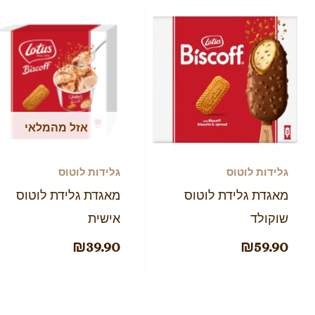
אזל מהמלאי
גלידות לוטוס
גלידות לוטוס
מאגדת גלידת לוטוס
מאגדת גלידת לוטוס
שוקולד
אישית
₪
39.90
₪
59.90