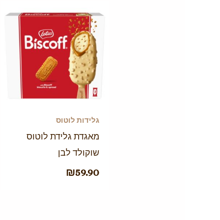
גלידות לוטוס
מאגדת גלידת לוטוס
שוקולד לבן
₪
59.90