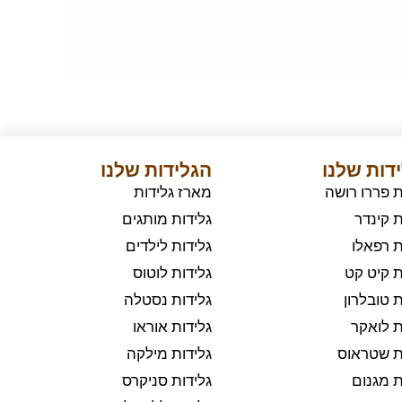
דות שלנו
הגלידות שלנו
ת פררו רושה
מארז גלידות
ת קינדר
גלידות מותגים
ת רפאלו
גלידות לילדים
ת קיט קט
גלידות לוטוס
ת טובלרון
גלידות נסטלה
ת לואקר
גלידות אוראו
ת שטראוס
גלידות מילקה
ת מגנום
גלידות סניקרס