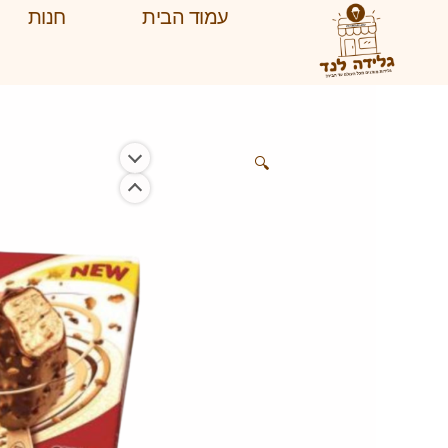
ילוג
עמוד הבית
חנות
תוכן
🔍