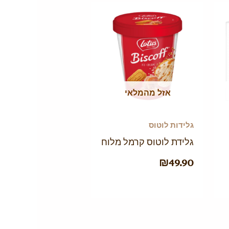
אזל מהמלאי
גלידות לוטוס
גלידת לוטוס קרמל מלוח
₪
49.90