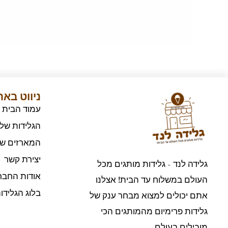
ניווט בא
עמוד הבית
הגלידות שלנ
המארזים של
יצירת קשר
גלידה לנד - גלידות מותגים מכל
אודות החבר
העולם במשלוח עד הבית! אצלנו
בלוג הגלידו
אתם יכולים למצוא מבחר ענק של
גלידות פרימיום מהמותגים הכי
מובילים בעולם.