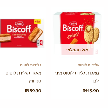
אזל מהמלאי
גלידות לוטוס
גלידות לוטוס
מאגדת גלידת לוטוס מיני
מאגדת גלידת לוטוס
לבן
סנדוויץ
₪
59.90
₪
49.90