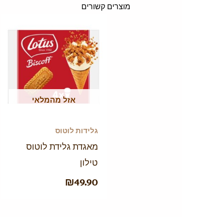
מוצרים קשורים
אזל מהמלאי
גלידות לוטוס
מאגדת גלידת לוטוס
טילון
₪
49.90