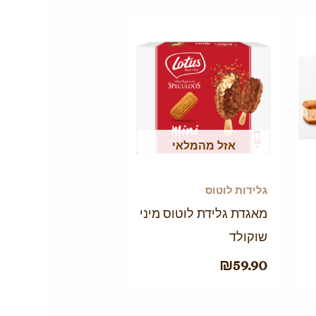
אזל מהמלאי
גלידות לוטוס
מאגדת גלידת לוטוס מיני
שוקולד
₪
59.90