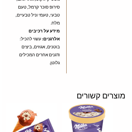
סירופ סוכר קרמל, טעם
טבעי, טעמי וניל טבעיים,
מלח.
מידע על רכיבים
אלרגנים:
עשוי להכיל:
בוטנים, אגוזים, ביצים
ודגנים אחרים המכילים
גלוטן.
מוצרים קשורים