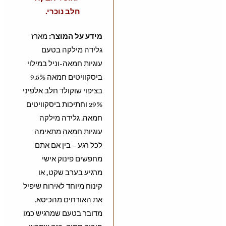
חלב נוכרי.
מידע על המוצר:
מארז
גלידה מילקה בטעם
עוגיות חמאה-וניל במילוי
ביסקוויטים חמאה 9.5%
בציפוי שוקולד חלב אלפיני
29% וחתיכות ביסקוויטים
חמאה. גלידה מילקה
עוגיות חמאה מתאימה
לכל רגע – בין אם אתם
מחפשים פינוק אישי
מרגיע בערב שקט, או
קינוח מיוחד לאירוח שיפיל
את האורחים מהכיסא.
מדובר בטעם שמרגיש כמו