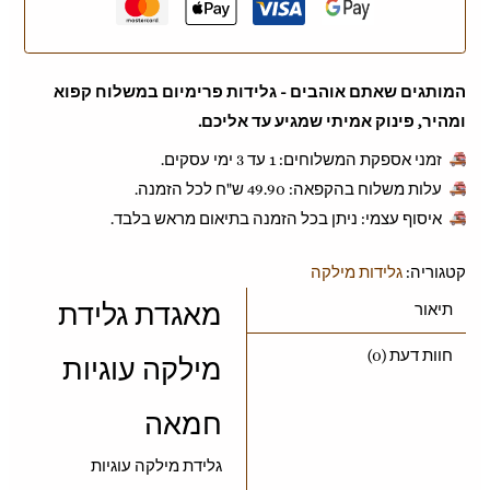
המותגים שאתם אוהבים - גלידות פרימיום במשלוח קפוא
ומהיר, פינוק אמיתי שמגיע עד אליכם.
זמני אספקת המשלוחים: 1 עד 3 ימי עסקים.
עלות משלוח בהקפאה: ‎49.90 ש"ח לכל הזמנה.
איסוף עצמי: ניתן בכל הזמנה בתיאום מראש בלבד.
קטגוריה:
גלידות מילקה
מאגדת גלידת
תיאור
חוות דעת (0)
מילקה עוגיות
חמאה
גלידת מילקה עוגיות