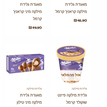
מאגדת גלידת
מאגדת גלידת
מילקה קראנץ' קרמל
מילקה מיני קראנץ'
קרמל
₪
45.90
₪
49.90
אזל מהמלאי
גלידות מילקה
גלידות מילקה
גלידת מילקה פיינט
מאגדת גלידת
שוקולד קרמל
מילקה מיני טילון