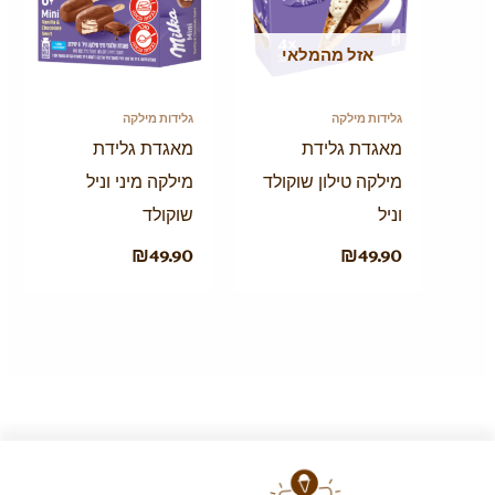
אזל מהמלאי
גלידות מילקה
גלידות מילקה
מאגדת גלידת
מאגדת גלידת
מילקה טילון שוקולד
מילקה מיני וניל
וניל
שוקולד
₪
49.90
₪
49.90