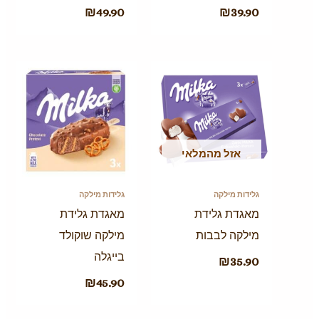
₪
49.90
₪
39.90
אזל מהמלאי
גלידות מילקה
גלידות מילקה
מאגדת גלידת
מאגדת גלידת
מילקה לבבות
מילקה שוקולד
בייגלה
₪
35.90
₪
45.90