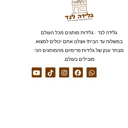
גלידה לנד - גלידות מותגים מכל העולם
במשלוח עד הבית! אצלנו אתם יכולים למצוא
מבחר ענק של גלידות פרימיום מהמותגים הכי
מובילים בעולם.