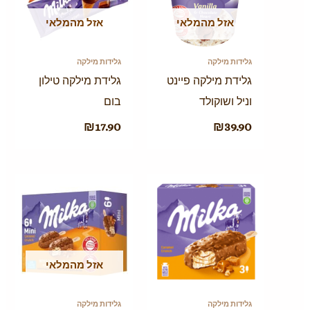
אזל מהמלאי
אזל מהמלאי
גלידות מילקה
גלידות מילקה
גלידת מילקה פיינט
גלידת מילקה טילון
וניל ושוקולד
בום
₪
17.90
₪
39.90
אזל מהמלאי
גלידות מילקה
גלידות מילקה