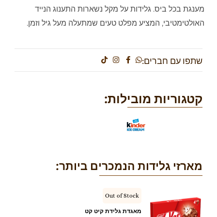
מענגת בכל ביס. גלידות על מקל נשארות התענוג הנייד
האולטימטיבי, המציע מפלט טעים שמתעלה מעל גיל וזמן.
שתפו עם חברים:
קטגוריות מובילות:
מארזי גלידות הנמכרים ביותר:
Out of Stock
מאגדת גלידת קיט קט