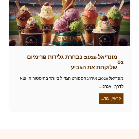
מונדיאל 2026: נבחרת גלידות פרימיום
שלוקחת את הגביע
מונדיאל 2026: אירוע הספורט הגדול ביותר בהיסטוריה יוצא
לדרך, ואנחנו...
קראי/י עוד...