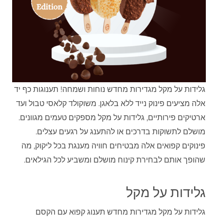
גלידות על מקל מגדירות מחדש נוחות ושמחה! תענוגות כף יד
אלה מציעים פינוק נייד ללא בלאגן. משוקולד קלאסי טבול ועד
ארטיקים פירותיים, גלידות על מקל מספקים טעמים מגוונים.
מושלם לתשוקות בדרכים או להתענג על רגעים עצלים.
פינוקים קפואים אלה מבטיחים חוויה מענגת בכל ליקוק, מה
שהופך אותם לבחירת קינוח מושלם ומשביע לכל הגילאים.
גלידות על מקל
גלידות על מקל מגדירות מחדש תענוג קפוא עם הקסם