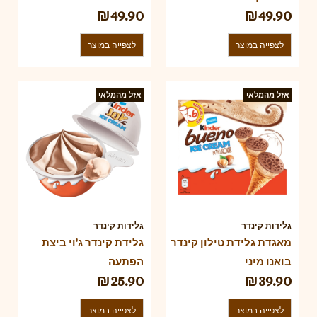
₪
49.90
₪
49.90
לצפייה במוצר
לצפייה במוצר
אזל מהמלאי
אזל מהמלאי
גלידות קינדר
גלידות קינדר
מאגדת גלידת טילון קינדר
גלידת קינדר ג'וי ביצת
בואנו מיני
הפתעה
₪
25.90
₪
39.90
לצפייה במוצר
לצפייה במוצר