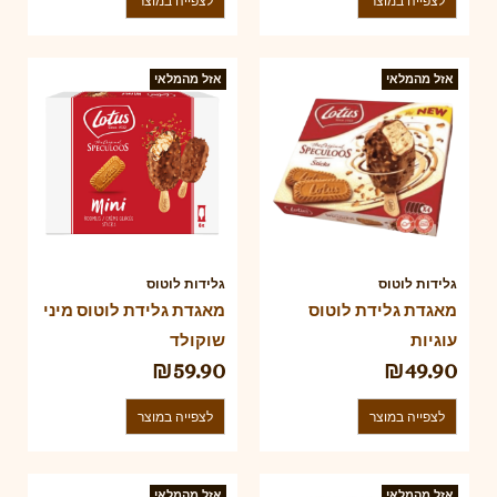
לצפייה במוצר
לצפייה במוצר
אזל מהמלאי
אזל מהמלאי
גלידות לוטוס
גלידות לוטוס
מאגדת גלידת לוטוס
מאגדת גלידת לוטוס מיני
עוגיות
שוקולד
₪
59.90
₪
49.90
לצפייה במוצר
לצפייה במוצר
אזל מהמלאי
אזל מהמלאי