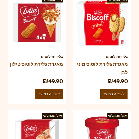
גלידות לוטוס
גלידות לוטוס
מאגדת גלידת לוטוס מיני
מאגדת גלידת לוטוס טילון
לבן
₪
49.90
₪
49.90
לצפייה במוצר
לצפייה במוצר
אזל מהמלאי
אזל מהמלאי