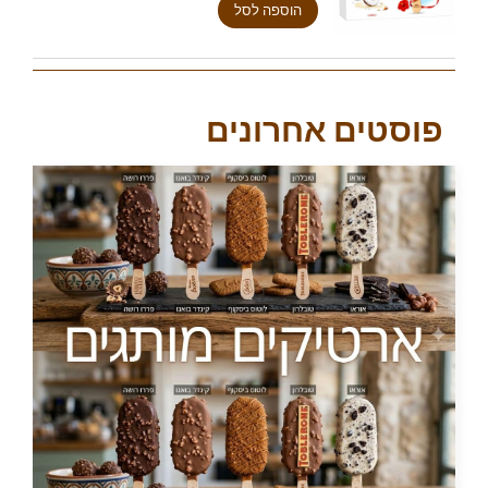
הוספה לסל
פוסטים אחרונים