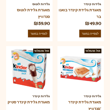
גלידות קינדר
גלידות לוטוס
מאגדת גלידת קינדר בואנו
מאגדת גלידת לוטוס
בר
סנדוויץ
₪
59.90
₪
49.90
לצפייה במוצר
לצפייה במוצר
אזל מהמלאי
אזל מהמלאי
גלידות קינדר
גלידות קינדר
מאגדת גלידת קינדר
מאגדת גלידת קינדר סטיק
סנדוויץ`