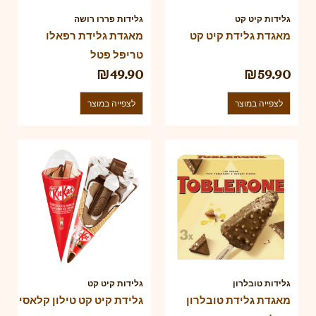
גלידות קיט קט
גלידות פררו רושה
מאגדת גלידת קיט קט
מאגדת גלידת רפאלו
טריפל פטל
₪
49.90
₪
59.90
לצפייה במוצר
לצפייה במוצר
גלידות טובלרון
גלידות קיט קט
מאגדת גלידת טובלרון
גלידת קיט קט טילון קלאסי