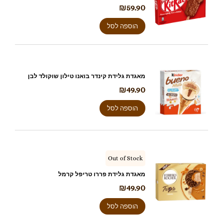
₪
59.90
הוספה לסל
מאגדת גלידת קינדר בואנו טילון שוקולד לבן
₪
49.90
הוספה לסל
Out of Stock
מאגדת גלידת פררו טריפל קרמל
₪
49.90
הוספה לסל