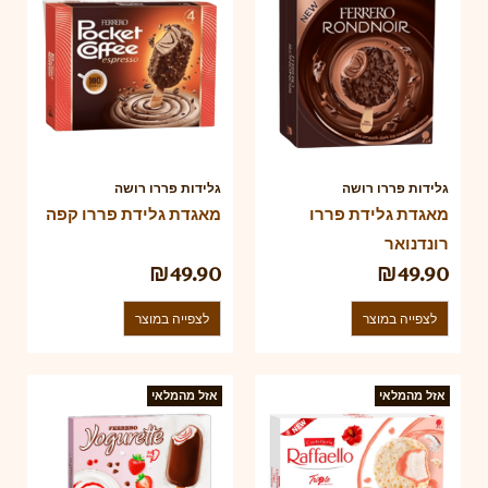
גלידות פררו רושה
גלידות פררו רושה
מאגדת גלידת פררו
מאגדת גלידת פררו קפה
רונדנואר
₪
49.90
₪
49.90
לצפייה במוצר
לצפייה במוצר
אזל מהמלאי
אזל מהמלאי