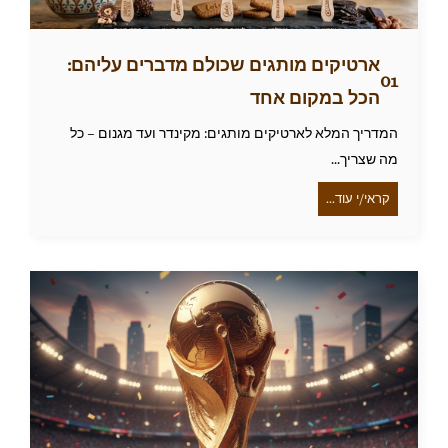
ארטיקים מותגים שכולם מדברים עליהם:
הכל במקום אחד
המדריך המלא לארטיקים מותגים: מקינדר ועד מגנום – כל
מה שצריך...
קראי/י עוד...