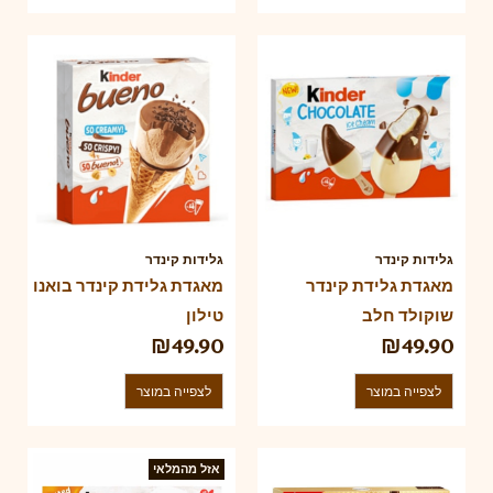
גלידות קינדר
גלידות קינדר
מאגדת גלידת קינדר
מאגדת גלידת קינדר בואנו
שוקולד חלב
טילון
₪
49.90
₪
49.90
לצפייה במוצר
לצפייה במוצר
אזל מהמלאי