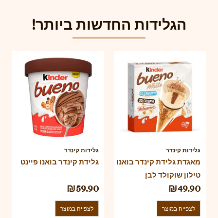
הגלידות החדשות ביותר!
גלידות קינדר
גלידות קינדר
מאגדת גלידת קינדר בואנו
גלידת קינדר בואנו פיינט
טילון שוקולד לבן
₪
59.90
₪
49.90
לצפייה במוצר
לצפייה במוצר