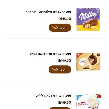
מאגדת גלידת מילקה עוגיות חמאה
₪
45.90
הוספה לסל
מאגדת גלידת פררו רושה קלאסי
₪
49.90
הוספה לסל
מאגדת גלידת רפאלו ג'לאטו
₪
49.90