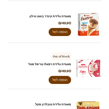
מאגדת גלידת קינדר בואנו טילון
₪
49.90
הוספה לסל
Out of Stock
מאגדת גלידת רפאלו טריפל פטל
₪
49.90
הוספה לסל
מאגדת גלידת טובלרון מקל