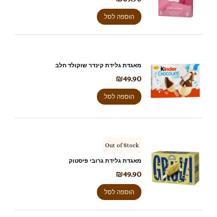
הוספה לסל
מאגדת גלידת קינדר שוקולד חלב
₪
49.90
הוספה לסל
Out of Stock
מאגדת גלידת גרובי פיסטוק
₪
49.90
הוספה לסל