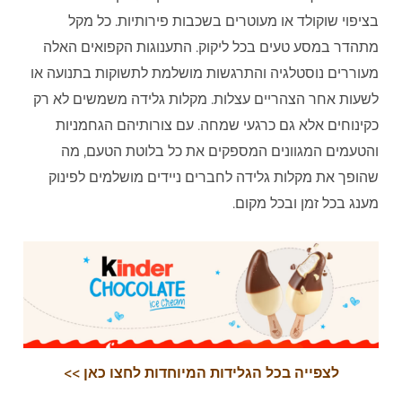
בציפוי שוקולד או מעוטרים בשכבות פירותיות. כל מקל
מתהדר במסע טעים בכל ליקוק. התענוגות הקפואים האלה
מעוררים נוסטלגיה והתרגשות מושלמת לתשוקות בתנועה או
לשעות אחר הצהריים עצלות. מקלות גלידה משמשים לא רק
כקינוחים אלא גם כרגעי שמחה. עם צורותיהם הגחמניות
והטעמים המגוונים המספקים את כל בלוטת הטעם, מה
שהופך את מקלות גלידה לחברים ניידים מושלמים לפינוק
מענג בכל זמן ובכל מקום.
לצפייה בכל הגלידות המיוחדות לחצו כאן >>