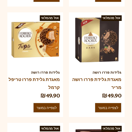
אזל מהמלאי
אזל מהמלאי
גלידות פררו רושה
גלידות פררו רושה
מאגדת גלידת פררו רושה
מאגדת גלידת פררו טריפל
מריר
קרמל
₪
49.90
₪
49.90
לצפייה במוצר
לצפייה במוצר
אזל מהמלאי
אזל מהמלאי