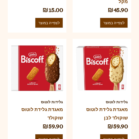
מקל
₪
15.00
₪
45.90
לצפייה במוצר
לצפייה במוצר
גלידות לוטוס
גלידות לוטוס
מאגדת גלידת לוטוס
מאגדת גלידת לוטוס
שוקולד לבן
שוקולד
₪
59.90
₪
59.90