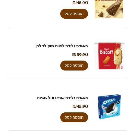
₪
45.90
הוספה לסל
מאגדת גלידת לוטוס שוקולד לבן
₪
59.90
הוספה לסל
מאגדת גלידת אוראו וניל עוגיות
₪
45.90
הוספה לסל