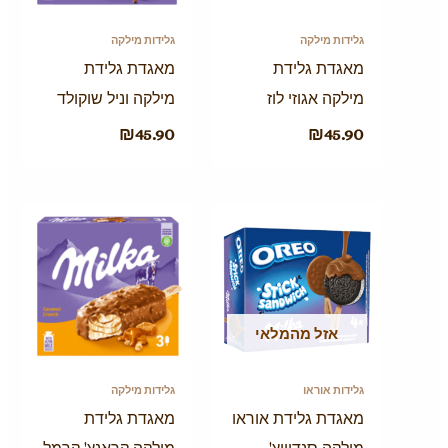
גלידות מילקה
גלידות מילקה
מאגדת גלידת
מאגדת גלידת
מילקה אגוזי לוז
מילקה וניל שוקולד
₪
45.90
₪
45.90
אזל מהמלאי
גלידות אוראו
גלידות מילקה
מאגדת גלידת אוראו
מאגדת גלידת