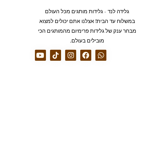
גלידה לנד - גלידות מותגים מכל העולם
במשלוח עד הבית! אצלנו אתם יכולים למצוא
מבחר ענק של גלידות פרימיום מהמותגים הכי
מובילים בעולם.