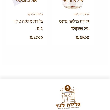
אזל מהמלאי
אזל מהמלאי
גלידות מילקה
גלידות מילקה
גלידת מילקה פיינט
גלידת מילקה טילון
וניל ושוקולד
בום
₪
17.90
₪
39.90