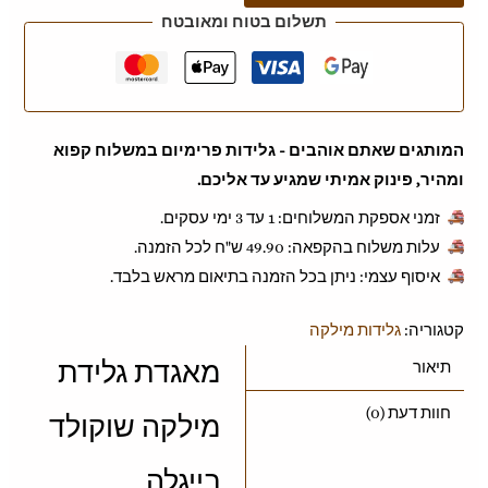
תשלום בטוח ומאובטח
המותגים שאתם אוהבים - גלידות פרימיום במשלוח קפוא
ומהיר, פינוק אמיתי שמגיע עד אליכם.
זמני אספקת המשלוחים: 1 עד 3 ימי עסקים.
עלות משלוח בהקפאה: ‎49.90 ש"ח לכל הזמנה.
איסוף עצמי: ניתן בכל הזמנה בתיאום מראש בלבד.
קטגוריה:
גלידות מילקה
מאגדת גלידת
תיאור
חוות דעת (0)
מילקה שוקולד
בייגלה