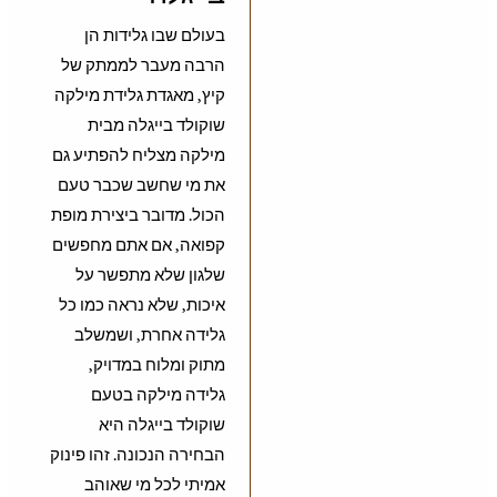
בעולם שבו גלידות הן
הרבה מעבר לממתק של
קיץ, מאגדת גלידת מילקה
שוקולד בייגלה מבית
מילקה מצליח להפתיע גם
את מי שחשב שכבר טעם
הכול. מדובר ביצירת מופת
קפואה, אם אתם מחפשים
שלגון שלא מתפשר על
איכות, שלא נראה כמו כל
גלידה אחרת, ושמשלב
מתוק ומלוח במדויק,
גלידה מילקה בטעם
שוקולד בייגלה היא
הבחירה הנכונה. זהו פינוק
אמיתי לכל מי שאוהב