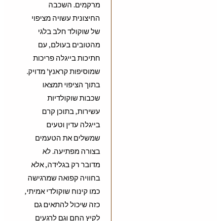
מרקמים. השכבה
החיצונית עשויה מציפוי
של שוקולד חלב בלגי
מהטובים בעולם, עם
חתיכות בייגלה פריכות
שמוסיפות קראנץ' מדויק.
בתוך הציפוי תמצאו
שכבות שוקולדיות
עשירות, בתוכן קרם
בייגלה עדין וטעים
שמשלים את הטעמים
בצורה מפתיעה. לא
מדובר רק בגלידה, אלא
בחוויה קפואה שמרגישה
כמו קינוח שוקולדי אמיתי,
כזה שיכול להתאים גם
לקיץ החם וגם לרגעים