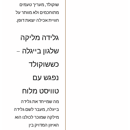
שוקולד, מעריך טעמים
מתוחכמים ולא מוותר על
חוויית אכילה יוצאת דופן.
גלידה מליקה
שלגון בייגלה –
כששוקולד
נפגש עם
טוויסט מלוח
מה שמייחד את גלידה
בייגלה, מעבר לשם גלידה
מילקה שמוכר לכולנו הוא
האיזון המדויק בין