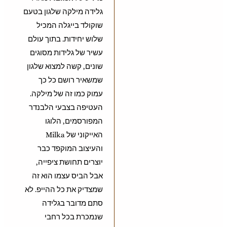
גלידה מילקה שלגון בטעם
שוקולד בייגלה המכיל
שלוש יחידות. בתוך עולם
עשיר של גלידות מסוגים
שונים, קשה למצוא שלגון
שמשאיר רושם כל כך
עמוק כמו זה של מילקה.
העטיפה בצבעי הלבנדר
המפורסמים, הלוגו
האייקוני של Milka
והעיצוב המוקפד כבר
יוצרים תחושת ציפייה,
אבל הביס עצמו הוא זה
שמצדיק את כל ההייפ. לא
סתם מדובר בגלידה
שנמכרת בכל רחבי