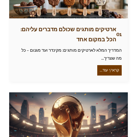
ארטיקים מותגים שכולם מדברים עליהם:
הכל במקום אחד
המדריך המלא לארטיקים מותגים: מקינדר ועד מגנום – כל
מה שצריך...
קראי/י עוד...