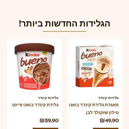
הגלידות החדשות ביותר!
גלידות קינדר
גלידות קינדר
מאגדת גלידת קינדר בואנו
גלידת קינדר בואנו פיינט
טילון שוקולד לבן
₪
59.90
₪
49.90