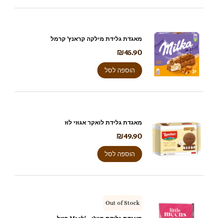
מאגדת גלידת מילקה קראנץ' קרמל
₪
45.90
הוספה לסל
מאגדת גלידת לואקר אגוזי לוז
₪
49.90
הוספה לסל
Out of Stock