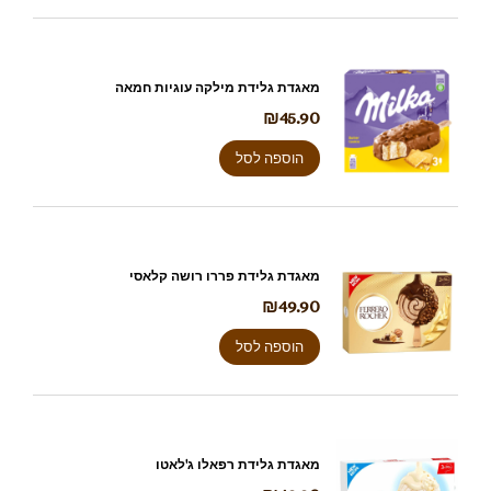
מאגדת גלידת מילקה עוגיות חמאה
₪
45.90
הוספה לסל
מאגדת גלידת פררו רושה קלאסי
₪
49.90
הוספה לסל
מאגדת גלידת רפאלו ג'לאטו