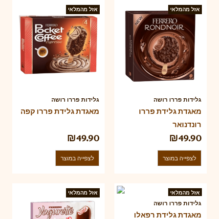
אזל מהמלאי
אזל מהמלאי
גלידות פררו רושה
גלידות פררו רושה
מאגדת גלידת פררו
מאגדת גלידת פררו קפה
רונדנואר
₪
49.90
₪
49.90
לצפייה במוצר
לצפייה במוצר
אזל מהמלאי
אזל מהמלאי
גלידות פררו רושה
מאגדת גלידת רפאלו