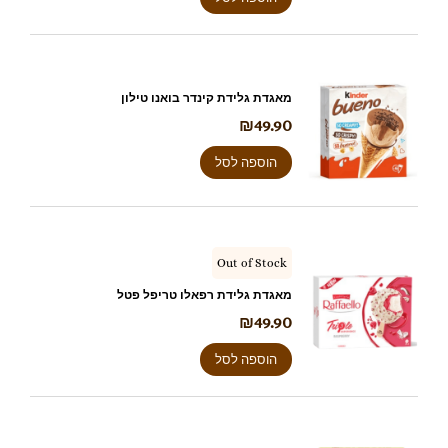
מאגדת גלידת קינדר בואנו טילון
₪
49.90
הוספה לסל
Out of Stock
מאגדת גלידת רפאלו טריפל פטל
₪
49.90
הוספה לסל