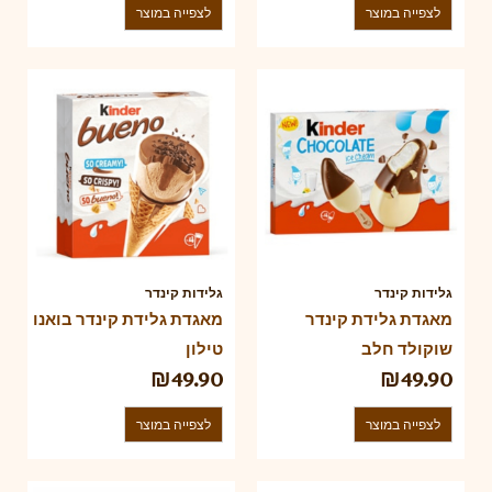
לצפייה במוצר
לצפייה במוצר
גלידות קינדר
גלידות קינדר
מאגדת גלידת קינדר
מאגדת גלידת קינדר בואנו
שוקולד חלב
טילון
₪
49.90
₪
49.90
לצפייה במוצר
לצפייה במוצר