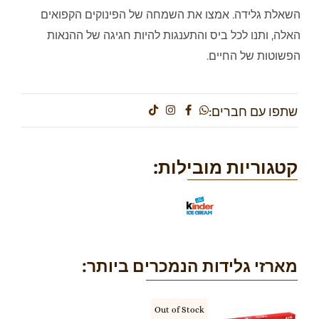
השאלת גלידה. אמצו את השמחה של הפינוקים הקפואים
האלה, ותנו לכל ביס והתענגות להיות חגיגה של ההנאות
הפשוטות של החיים.
שתפו עם חברים:
קטגוריות מובילות:
מארזי גלידות הנמכרים ביותר:
Out of Stock