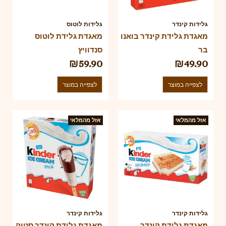
גלידות קינדר
גלידות לוטוס
מאגדת גלידת קינדר בואנו
מאגדת גלידת לוטוס
בר
סנדוויץ
₪
59.90
₪
49.90
לצפייה במוצר
לצפייה במוצר
אזל מהמלאי
אזל מהמלאי
גלידות קינדר
גלידות קינדר
מאגדת גלידת קינדר
מאגדת גלידת קינדר סטיק