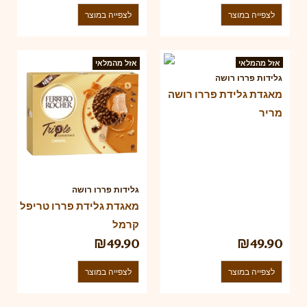
לצפייה במוצר
לצפייה במוצר
אזל מהמלאי
אזל מהמלאי
גלידות פררו רושה
מאגדת גלידת פררו רושה
מריר
גלידות פררו רושה
מאגדת גלידת פררו טריפל
קרמל
₪
49.90
₪
49.90
לצפייה במוצר
לצפייה במוצר