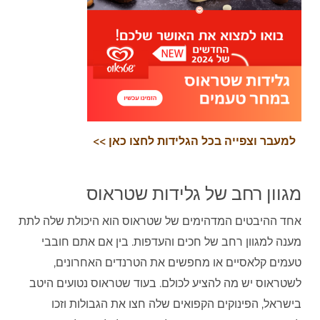
למעבר וצפייה בכל הגלידות לחצו כאן >>
מגוון רחב של גלידות שטראוס
אחד ההיבטים המדהימים של שטראוס הוא היכולת שלה לתת
מענה למגוון רחב של חכים והעדפות. בין אם אתם חובבי
טעמים קלאסיים או מחפשים את הטרנדים האחרונים,
לשטראוס יש מה להציע לכולם. בעוד שטראוס נטועים היטב
בישראל, הפינוקים הקפואים שלה חצו את הגבולות וזכו